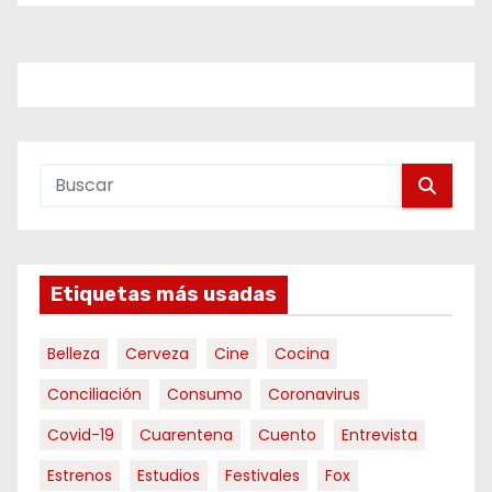
Etiquetas más usadas
Belleza
Cerveza
Cine
Cocina
Conciliación
Consumo
Coronavirus
Covid-19
Cuarentena
Cuento
Entrevista
Estrenos
Estudios
Festivales
Fox