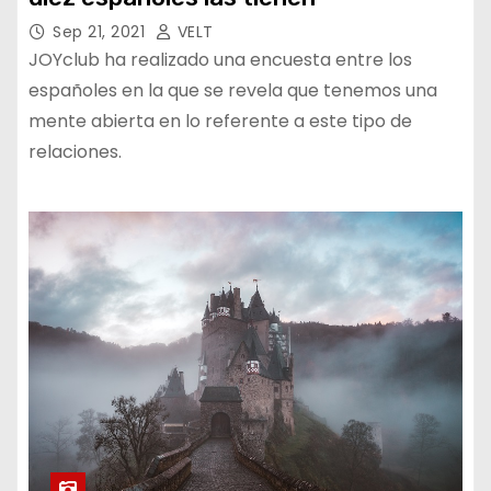
Sep 21, 2021
VELT
JOYclub ha realizado una encuesta entre los
españoles en la que se revela que tenemos una
mente abierta en lo referente a este tipo de
relaciones.