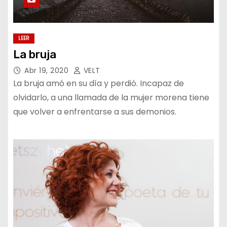
LEER
La bruja
Abr 19, 2020
VELT
La bruja amó en su día y perdió. Incapaz de
olvidarlo, a una llamada de la mujer morena tiene
que volver a enfrentarse a sus demonios.