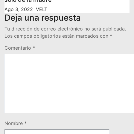
Ago 3, 2022
VELT
Deja una respuesta
Tu dirección de correo electrónico no será publicada.
Los campos obligatorios están marcados con
*
Comentario
*
Nombre
*