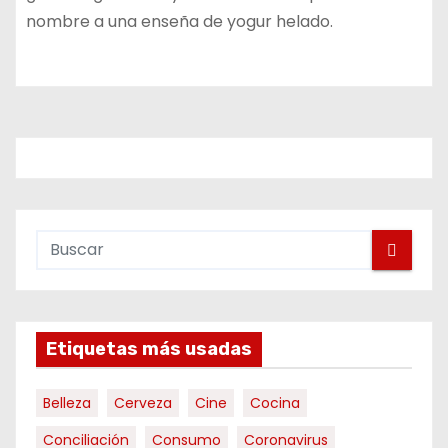
nombre a una enseña de yogur helado.
Etiquetas más usadas
Belleza
Cerveza
Cine
Cocina
Conciliación
Consumo
Coronavirus