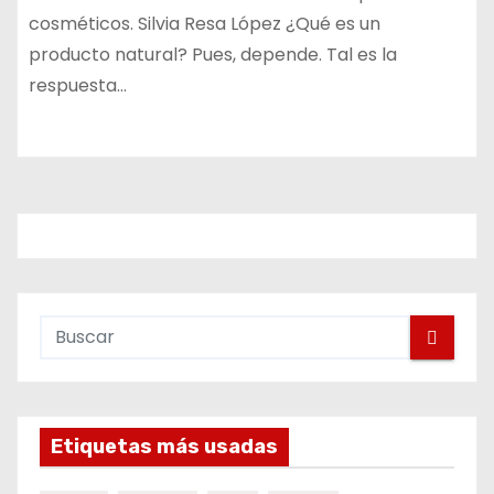
cosméticos. Silvia Resa López ¿Qué es un
producto natural? Pues, depende. Tal es la
respuesta…
Etiquetas más usadas