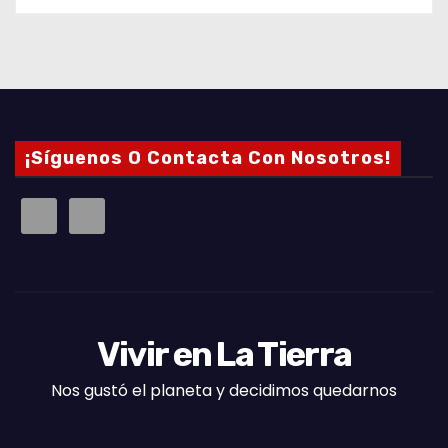
¡Síguenos O Contacta Con Nosotros!
Vivir en La Tierra
Nos gustó el planeta y decidimos quedarnos