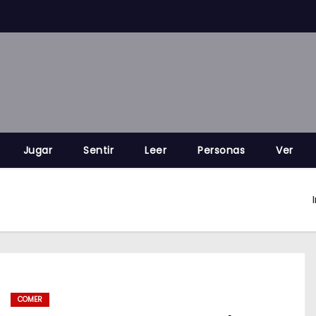
Jugar
Sentir
Leer
Personas
Ver
COMER