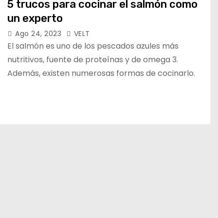
5 trucos para cocinar el salmón como
un experto
Ago 24, 2023
VELT
El salmón es uno de los pescados azules más
nutritivos, fuente de proteínas y de omega 3.
Además, existen numerosas formas de cocinarlo.