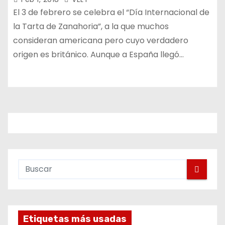
El 3 de febrero se celebra el “Día Internacional de
la Tarta de Zanahoria”, a la que muchos
consideran americana pero cuyo verdadero
origen es británico. Aunque a España llegó…
Etiquetas más usadas