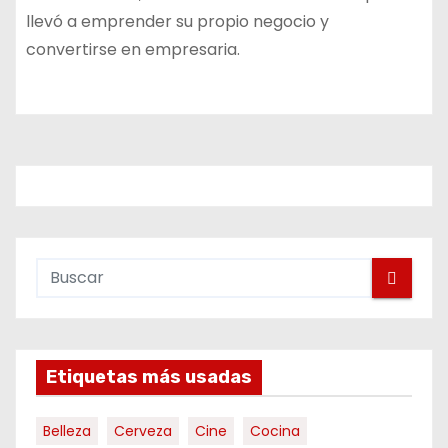
llevó a emprender su propio negocio y
convertirse en empresaria.
Etiquetas más usadas
Belleza
Cerveza
Cine
Cocina