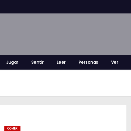
Jugar
Sentir
Leer
Personas
Ver
COMER