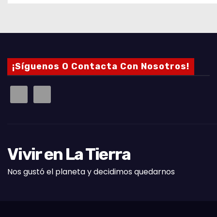
¡Síguenos O Contacta Con Nosotros!
Vivir en La Tierra
Nos gustó el planeta y decidimos quedarnos