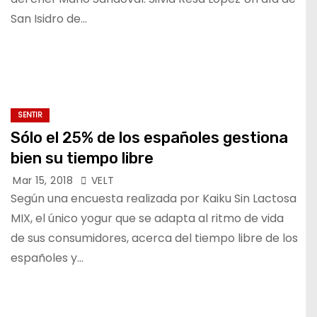
San Isidro de…
SENTIR
Sólo el 25% de los españoles gestiona
bien su tiempo libre
Mar 15, 2018
VELT
Según una encuesta realizada por Kaiku Sin Lactosa
MIX, el único yogur que se adapta al ritmo de vida
de sus consumidores, acerca del tiempo libre de los
españoles y…