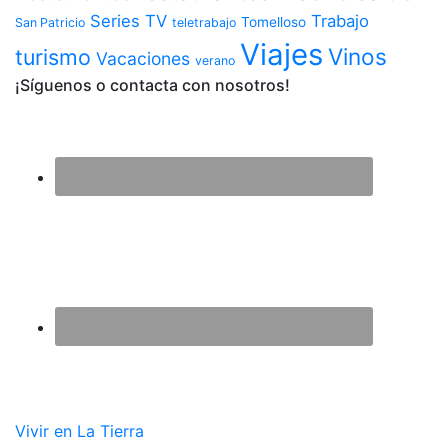
Series TV
Trabajo
Tomelloso
San Patricio
teletrabajo
Viajes
Vinos
turismo
Vacaciones
verano
¡Síguenos o contacta con nosotros!
Vivir en La Tierra