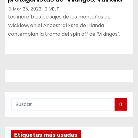
Mar 25, 2022
VELT
Los increíbles paisajes de las montañas de
Wicklow, en el Ancestral Este de Irlanda
contemplan la trama del spin off de ‘Vikingos’.
Etiquetas más usadas