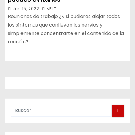
Jun 15, 2022
VELT
Reuniones de trabajo ¿y si pudieras alejar todos
los síntomas que conllevan los nervios y
simplemente concentrarte en el contenido de la
reunión?