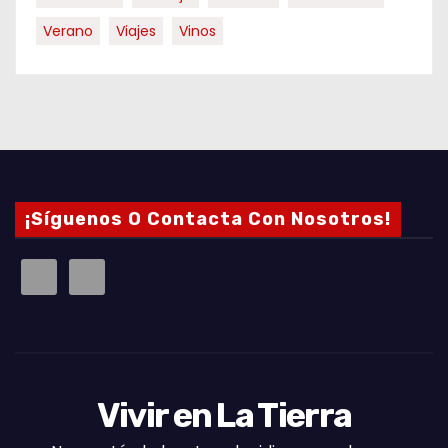
Verano
Viajes
Vinos
¡Síguenos O Contacta Con Nosotros!
Vivir en La Tierra