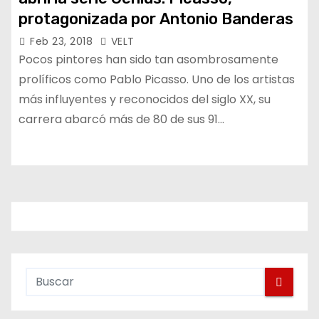
protagonizada por Antonio Banderas
Feb 23, 2018
VELT
Pocos pintores han sido tan asombrosamente
prolíficos como Pablo Picasso. Uno de los artistas
más influyentes y reconocidos del siglo XX, su
carrera abarcó más de 80 de sus 91…