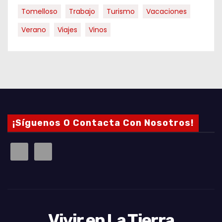
Tomelloso
Trabajo
Turismo
Vacaciones
Verano
Viajes
Vinos
¡Síguenos O Contacta Con Nosotros!
Vivir en La Tierra