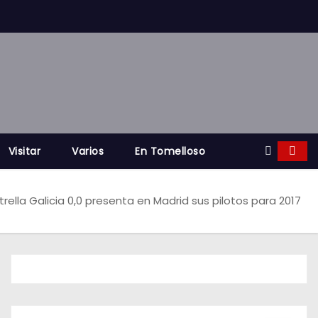
Visitar
Varios
En Tomelloso
trella Galicia 0,0 presenta en Madrid sus pilotos para 2017