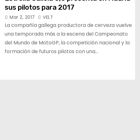
sus pilotos para 2017
Mar 2, 2017
VELT
La compañía gallega productora de cerveza vuelve
una temporada más a la escena del Campeonato
del Mundo de MotoGP, la competición nacional y la
formación de futuros pilotos con una…