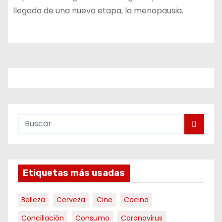
llegada de una nueva etapa, la menopausia.
Etiquetas más usadas
Belleza
Cerveza
Cine
Cocina
Conciliación
Consumo
Coronavirus