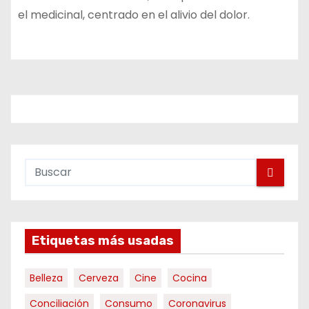
el medicinal, centrado en el alivio del dolor.
Etiquetas más usadas
Belleza
Cerveza
Cine
Cocina
Conciliación
Consumo
Coronavirus