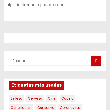
algo de tiempo a poner orden…
Etiquetas más usadas
Belleza
Cerveza
Cine
Cocina
Conciliación
Consumo
Coronavirus