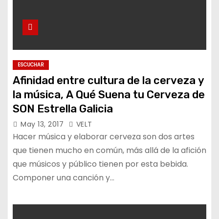
ESCUCHAR
Afinidad entre cultura de la cerveza y
la música, A Qué Suena tu Cerveza de
SON Estrella Galicia
May 13, 2017
VELT
Hacer música y elaborar cerveza son dos artes
que tienen mucho en común, más allá de la afición
que músicos y público tienen por esta bebida.
Componer una canción y…