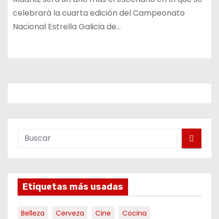
celebrará la cuarta edición del Campeonato
Nacional Estrella Galicia de…
Etiquetas más usadas
Belleza
Cerveza
Cine
Cocina