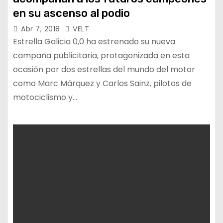
en su ascenso al podio
Abr 7, 2018
VELT
Estrella Galicia 0,0 ha estrenado su nueva
campaña publicitaria, protagonizada en esta
ocasión por dos estrellas del mundo del motor
como Marc Márquez y Carlos Sainz, pilotos de
motociclismo y…