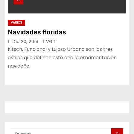
VARIOS
Navidades floridas
Dic 20, 2019
VELT
Kitsch, Funcional y Lujoso Urbano son los tres
estilos que definen este año la ornamentación
navideña.