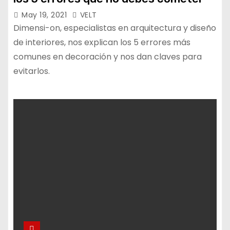
May 19, 2021
VELT
Dimensi-on, especialistas en arquitectura y diseño
de interiores, nos explican los 5 errores más
comunes en decoración y nos dan claves para
evitarlos.