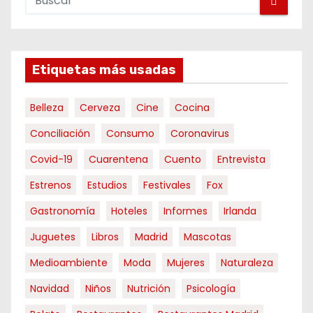
Etiquetas más usadas
Belleza
Cerveza
Cine
Cocina
Conciliación
Consumo
Coronavirus
Covid-19
Cuarentena
Cuento
Entrevista
Estrenos
Estudios
Festivales
Fox
Gastronomía
Hoteles
Informes
Irlanda
Juguetes
Libros
Madrid
Mascotas
Medioambiente
Moda
Mujeres
Naturaleza
Navidad
Niños
Nutrición
Psicología