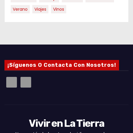
Verano
Viajes
Vinos
¡Síguenos O Contacta Con Nosotros!
Vivir en La Tierra