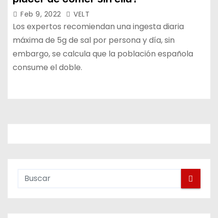
Feb 9, 2022
VELT
Los expertos recomiendan una ingesta diaria
máxima de 5g de sal por persona y día, sin
embargo, se calcula que la población española
consume el doble.