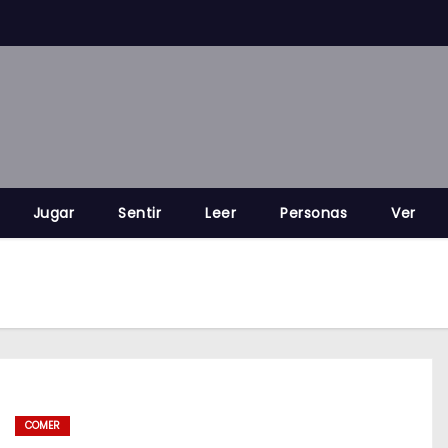
Jugar
Sentir
Leer
Personas
Ver
COMER