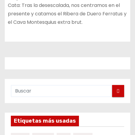
Cata: Tras la desescalada, nos centramos en el
presente y catamos el Ribera de Duero Ferratus y
el Cava Montesquius extra brut.
Etiquetas más usadas