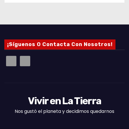
¡Síguenos O Contacta Con Nosotros!
Vivir en La Tierra
Nos gustó el planeta y decidimos quedarnos