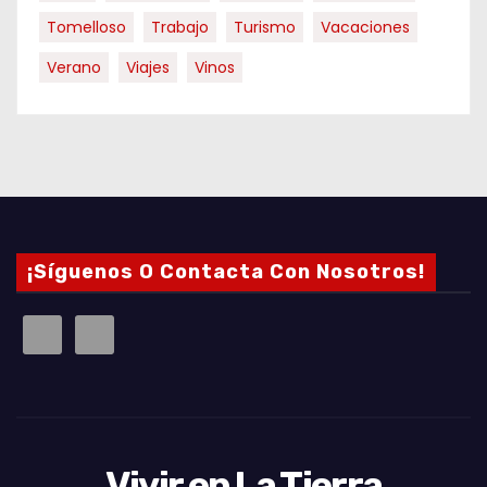
Tomelloso
Trabajo
Turismo
Vacaciones
Verano
Viajes
Vinos
¡Síguenos O Contacta Con Nosotros!
Vivir en La Tierra