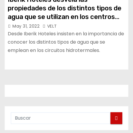
propiedades de los distintos tipos de
agua que se utilizan en los centros
hidrotermales
May 31, 2022
VELT
Desde Iberik Hoteles insisten en la importancia de
conocer los distintos tipos de agua que se
emplean en los circuitos hidrotermales.