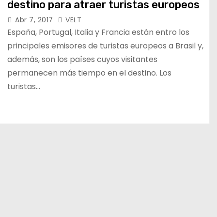
destino para atraer turistas europeos
Abr 7, 2017
VELT
España, Portugal, Italia y Francia están entro los
principales emisores de turistas europeos a Brasil y,
además, son los países cuyos visitantes
permanecen más tiempo en el destino. Los
turistas…