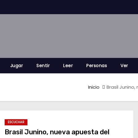
Jugar
Sentir
Leer
Personas
Ver
Inicio
Brasil Junino
ESCUCHAR
Brasil Junino, nueva apuesta del