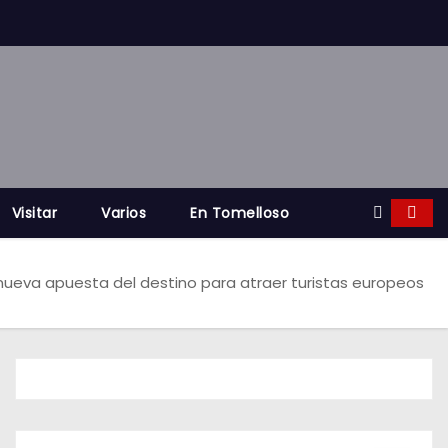
Visitar
Varios
En Tomelloso
, nueva apuesta del destino para atraer turistas europeos