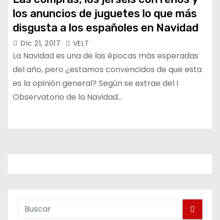
los anuncios de juguetes lo que más
disgusta a los españoles en Navidad
Dic 21, 2017
VELT
La Navidad es una de las épocas más esperadas
del año, pero ¿estamos convencidos de que esta
es la opinión general? Según se extrae del I
Observatorio de la Navidad…