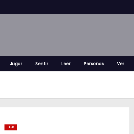
Jugar
Sentir
Leer
Personas
Ver
LEER