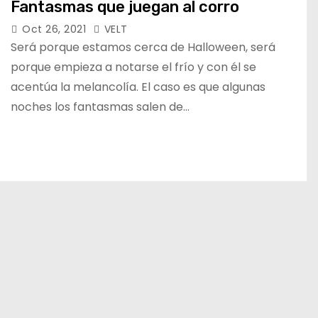
Fantasmas que juegan al corro
Oct 26, 2021
VELT
Será porque estamos cerca de Halloween, será
porque empieza a notarse el frío y con él se
acentúa la melancolía. El caso es que algunas
noches los fantasmas salen de…