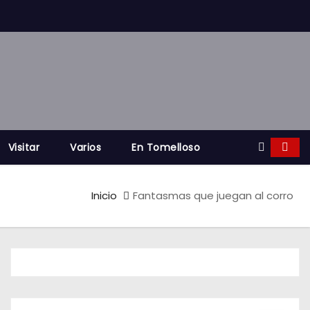
Visitar
Varios
En Tomelloso
Inicio
Fantasmas que juegan al corro