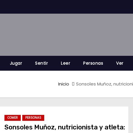
Jugar
Sentir
Leer
Personas
Ver
Inicio
Sonsoles Muñoz, nutricionis
COMER
PERSONAS
Sonsoles Muñoz, nutricionista y atleta: