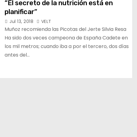
“El secreto de la nutrición está en
planificar”
Jul 13, 2018
VELT
Muñoz recomienda las Picotas del Jerte Silvia Resa
Ha sido dos veces campeona de España Cadete en
los mil metros; cuando iba a por el tercero, dos días
antes del…