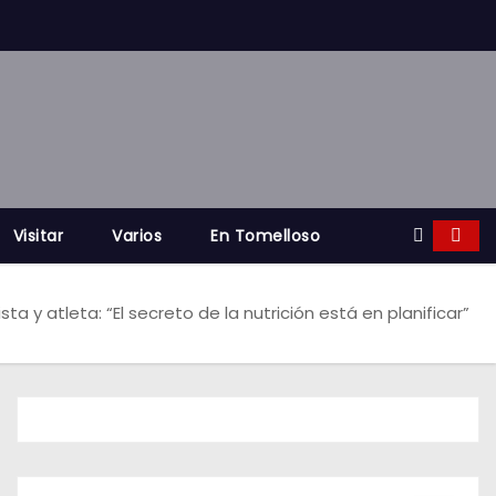
Visitar
Varios
En Tomelloso
ta y atleta: “El secreto de la nutrición está en planificar”