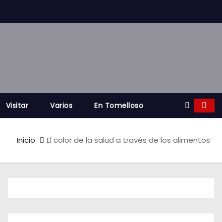
Visitar
Varios
En Tomelloso
Inicio
El color de la salud a través de los alimentos