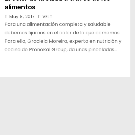
alimentos
May 8, 2017
VELT
Para una alimentación completa y saludable
debemos fijarnos en el color de lo que comemos.
Para ello, Graciela Moreira, experta en nutrición y
cocina de PronoKal Group, da unas pinceladas…