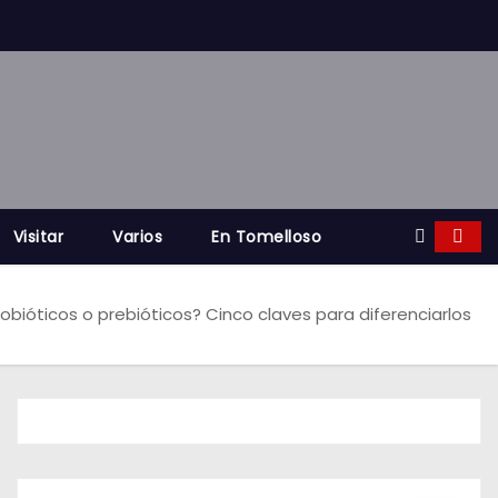
Visitar
Varios
En Tomelloso
robióticos o prebióticos? Cinco claves para diferenciarlos