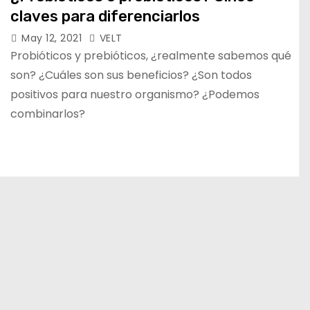
claves para diferenciarlos
May 12, 2021
VELT
Probióticos y prebióticos, ¿realmente sabemos qué
son? ¿Cuáles son sus beneficios? ¿Son todos
positivos para nuestro organismo? ¿Podemos
combinarlos?