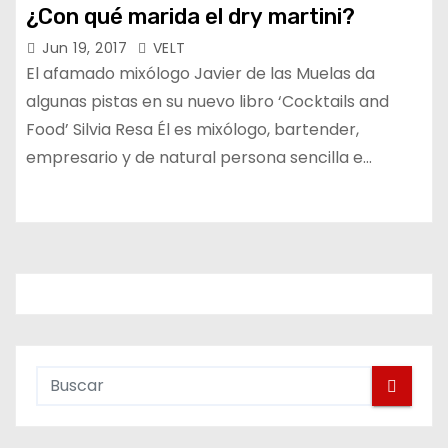
¿Con qué marida el dry martini?
Jun 19, 2017
VELT
El afamado mixólogo Javier de las Muelas da
algunas pistas en su nuevo libro ‘Cocktails and
Food’ Silvia Resa Él es mixólogo, bartender,
empresario y de natural persona sencilla e…