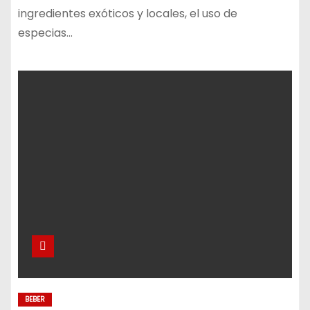
ingredientes exóticos y locales, el uso de
especias…
BEBER