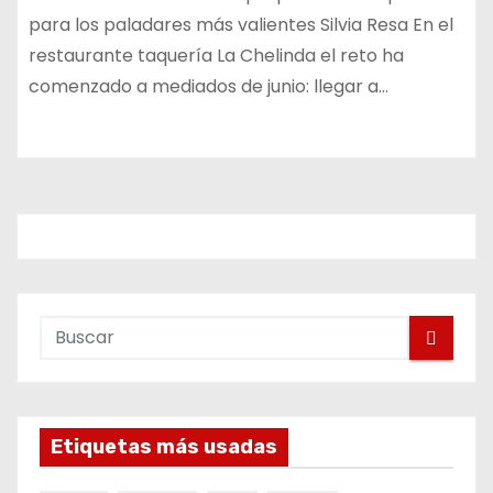
para los paladares más valientes Silvia Resa En el
restaurante taquería La Chelinda el reto ha
comenzado a mediados de junio: llegar a…
Etiquetas más usadas