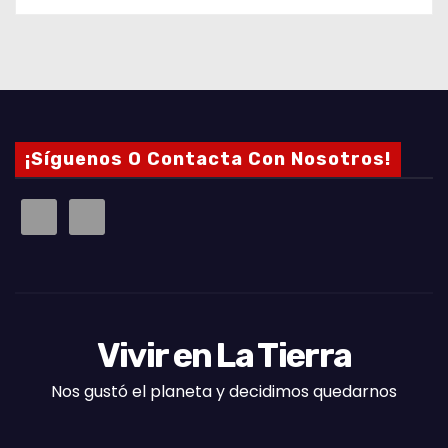
¡Síguenos O Contacta Con Nosotros!
Vivir en La Tierra
Nos gustó el planeta y decidimos quedarnos