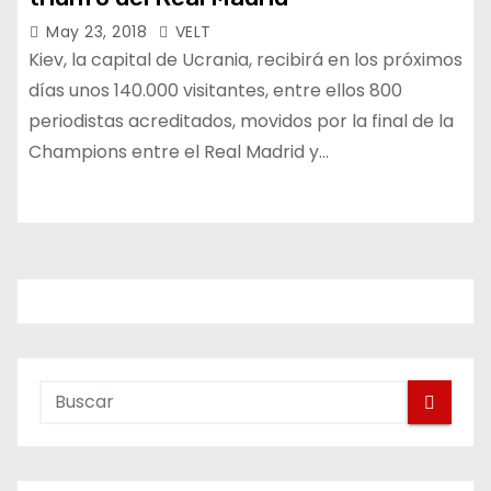
May 23, 2018
VELT
Kiev, la capital de Ucrania, recibirá en los próximos
días unos 140.000 visitantes, entre ellos 800
periodistas acreditados, movidos por la final de la
Champions entre el Real Madrid y…