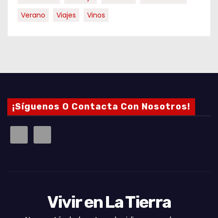
Verano
Viajes
Vinos
¡Síguenos O Contacta Con Nosotros!
Vivir en La Tierra