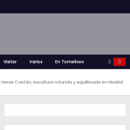
Visitar
Varios
En Tomelloso
Heras Castán, escultura rotunda y equilibrada en Madrid