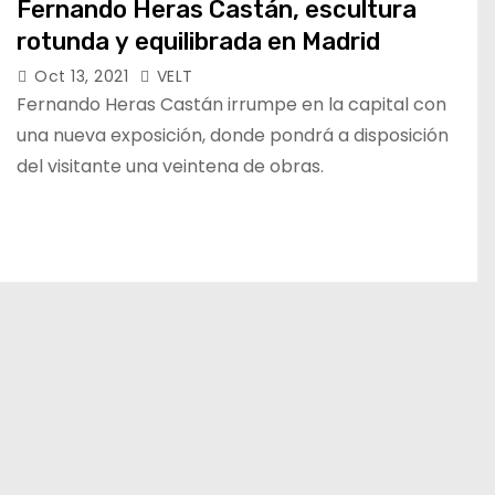
Fernando Heras Castán, escultura
rotunda y equilibrada en Madrid
Oct 13, 2021
VELT
Fernando Heras Castán irrumpe en la capital con
una nueva exposición, donde pondrá a disposición
del visitante una veintena de obras.