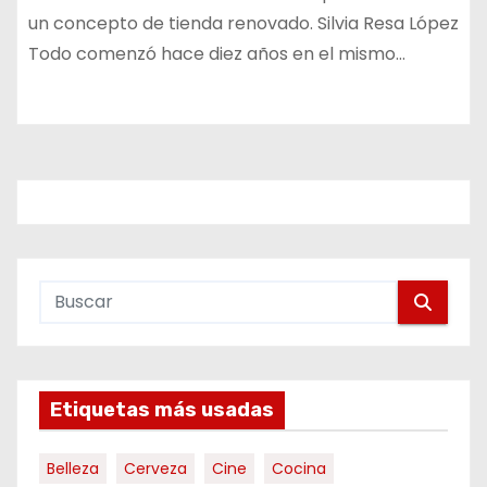
un concepto de tienda renovado. Silvia Resa López
Todo comenzó hace diez años en el mismo…
Etiquetas más usadas
Belleza
Cerveza
Cine
Cocina