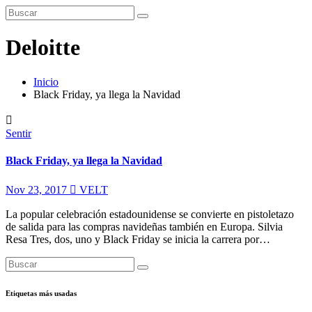
Deloitte
Inicio
Black Friday, ya llega la Navidad
Sentir
Black Friday, ya llega la Navidad
Nov 23, 2017
VELT
La popular celebración estadounidense se convierte en pistoletazo
de salida para las compras navideñas también en Europa. Silvia
Resa Tres, dos, uno y Black Friday se inicia la carrera por…
Etiquetas más usadas