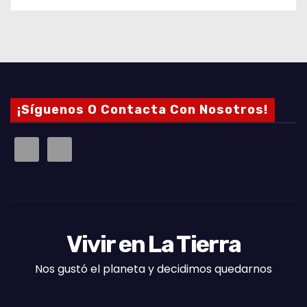
¡Síguenos O Contacta Con Nosotros!
Vivir en La Tierra
Nos gustó el planeta y decidimos quedarnos