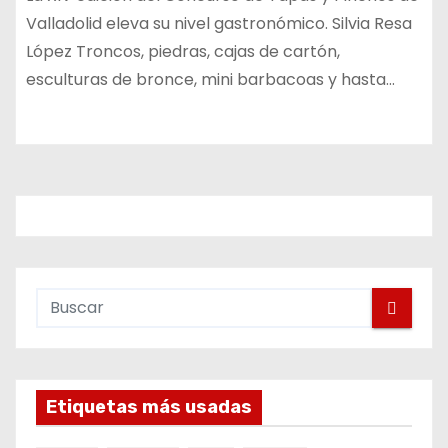
Valladolid eleva su nivel gastronómico. Silvia Resa
López Troncos, piedras, cajas de cartón,
esculturas de bronce, mini barbacoas y hasta…
Etiquetas más usadas