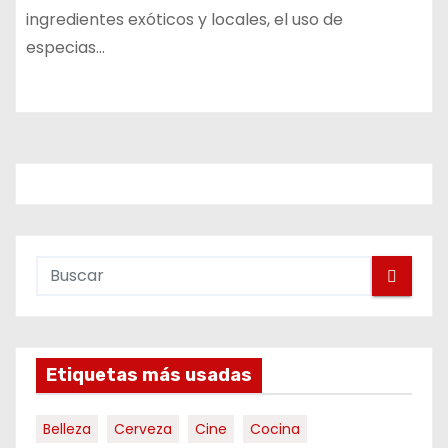
ingredientes exóticos y locales, el uso de
especias…
Etiquetas más usadas
Belleza
Cerveza
Cine
Cocina