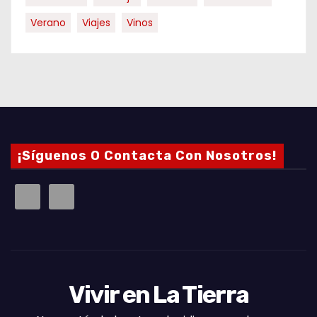
Verano
Viajes
Vinos
¡Síguenos O Contacta Con Nosotros!
Vivir en La Tierra