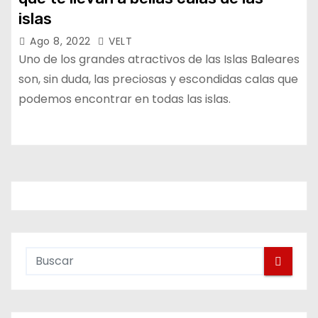
islas
Ago 8, 2022
VELT
Uno de los grandes atractivos de las Islas Baleares
son, sin duda, las preciosas y escondidas calas que
podemos encontrar en todas las islas.