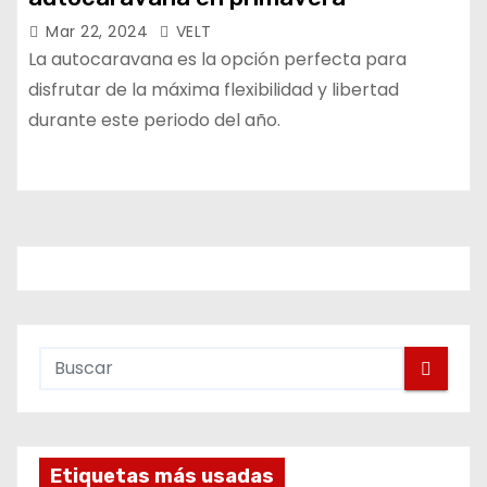
Mar 22, 2024
VELT
La autocaravana es la opción perfecta para
disfrutar de la máxima flexibilidad y libertad
durante este periodo del año.
Etiquetas más usadas